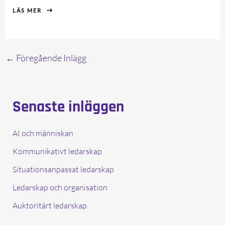
LÄS MER
←
Föregående Inlägg
Senaste inläggen
AI och människan
Kommunikativt ledarskap
Situationsanpassat ledarskap
Ledarskap och organisation
Auktoritärt ledarskap