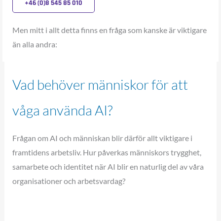
+46 (0)8 545 85 010
Men mitt i allt detta finns en fråga som kanske är viktigare
än alla andra:
Vad behöver människor för att
våga använda AI?
Frågan om AI och människan blir därför allt viktigare i
framtidens arbetsliv. Hur påverkas människors trygghet,
samarbete och identitet när AI blir en naturlig del av våra
organisationer och arbetsvardag?