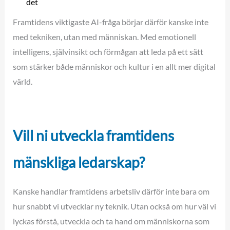
det
Framtidens viktigaste AI-fråga börjar därför kanske inte
med tekniken, utan med människan. Med emotionell
intelligens, självinsikt och förmågan att leda på ett sätt
som stärker både människor och kultur i en allt mer digital
värld.
Vill ni utveckla framtidens
mänskliga ledarskap?
Kanske handlar framtidens arbetsliv därför inte bara om
hur snabbt vi utvecklar ny teknik. Utan också om hur väl vi
lyckas förstå, utveckla och ta hand om människorna som