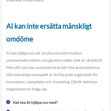
AI kan inte ersätta mänskligt
omdöme
AI kan hjälpa oss att strukturera information,
sammanfatta möten och generera idéer. Det är värdefullt.
Men allt som kan automatiseras bör inte automatiseras.
Det mänskliga samspelet är fortfarande avgörande för
innovation, samarbete och utveckling. Därför behöver
organisationer fråga sig:
Vad ska AI hjälpa oss med?