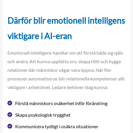
Därför blir emotionell intelligens
viktigare i AI-eran
Emotionell intelligens handlar om att förstå både sig själv
och andra. Att kunna uppfatta oro, skapa tillit och bygga
relationer där människor vågar vara öppna. När fler
processer automatiseras blir relationella kompetenser allt
viktigare i arbetslivet. Ledare behöver idag kunna:
Förstå människors osäkerhet inför förändring
Skapa psykologisk trygghet
Kommunicera tydligt i osäkra situationer