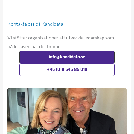
Kontakta oss på Kandidata
Vi stöttar organisationer att utveckla ledarskap som
håller, även när det brinner.
info@kandidata.se
+46 (0)8 545 85 010