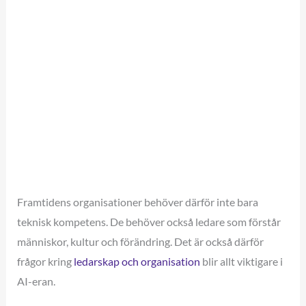
Framtidens organisationer behöver därför inte bara
teknisk kompetens. De behöver också ledare som förstår
människor, kultur och förändring. Det är också därför
frågor kring
ledarskap och organisation
blir allt viktigare i
AI-eran.