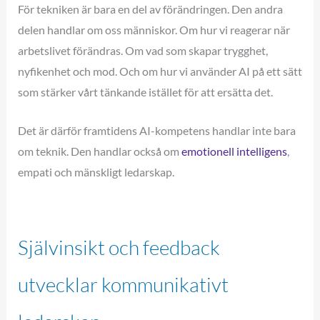
För tekniken är bara en del av förändringen. Den andra
delen handlar om oss människor. Om hur vi reagerar när
arbetslivet förändras. Om vad som skapar trygghet,
nyfikenhet och mod. Och om hur vi använder AI på ett sätt
som stärker vårt tänkande istället för att ersätta det.
Det är därför framtidens AI-kompetens handlar inte bara
om teknik. Den handlar också om
emotionell intelligens
,
empati och mänskligt ledarskap.
Självinsikt och feedback
utvecklar kommunikativt