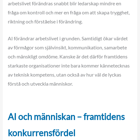
arbetslivet förändras snabbt blir ledarskap mindre en
fråga om kontroll och mer en fråga om att skapa trygghet,
riktning och förståelse i förändring.
AI förändrar arbetslivet i grunden. Samtidigt ökar värdet
av förmågor som självinsikt, kommunikation, samarbete
och mänskligt omdöme. Kanske är det därför framtidens
starkaste organisationer inte bara kommer kännetecknas
av teknisk kompetens, utan också av hur väl de lyckas
förstå och utveckla människor.
AI och människan – framtidens
konkurrensfördel