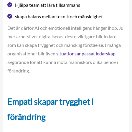
Hjälpa team att lära tillsammans
skapa balans mellan teknik och mänsklighet
Det är därför AI och emotionell intelligens hänger ihop. Ju
mer arbetslivet digitaliseras, desto viktigare blir ledare
som kan skapa trygghet och mänsklig förståelse. I många
organisationer blir även
situationsanpassat ledarskap
avgörande för att kunna möta människors olika behov i
förändring.
Empati skapar trygghet i
förändring