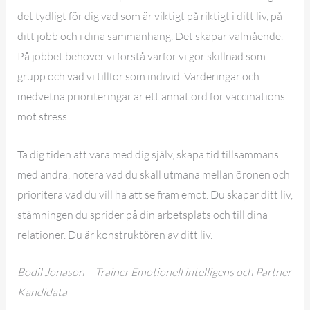
det tydligt för dig vad som är viktigt på riktigt i ditt liv, på
ditt jobb och i dina sammanhang. Det skapar välmående.
På jobbet behöver vi förstå varför vi gör skillnad som
grupp och vad vi tillför som individ. Värderingar och
medvetna prioriteringar är ett annat ord för vaccinations
mot stress.
Ta dig tiden att vara med dig själv, skapa tid tillsammans
med andra, notera vad du skall utmana mellan öronen och
prioritera vad du vill ha att se fram emot. Du skapar ditt liv,
stämningen du sprider på din arbetsplats och till dina
relationer. Du är konstruktören av ditt liv.
Bodil Jonason – Trainer Emotionell intelligens och Partner
Kandidata