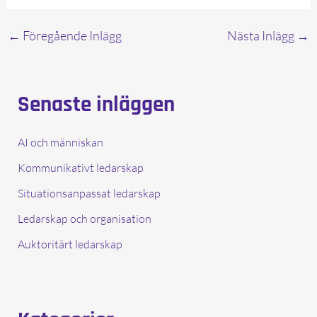
←
Föregående Inlägg
Nästa Inlägg
→
Senaste inläggen
AI och människan
Kommunikativt ledarskap
Situationsanpassat ledarskap
Ledarskap och organisation
Auktoritärt ledarskap