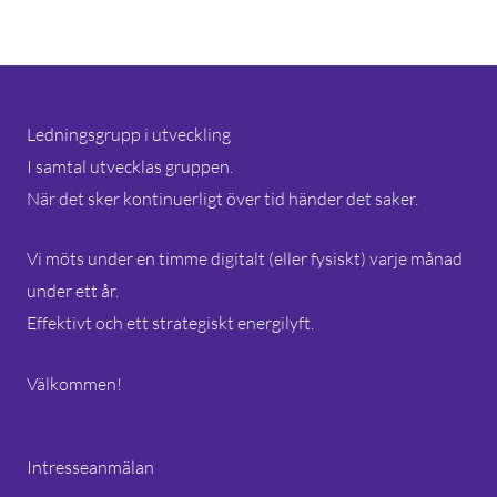
Ledningsgrupp i utveckling
I samtal utvecklas gruppen.
När det sker kontinuerligt över tid händer det saker.
Vi möts under en timme digitalt (eller fysiskt) varje månad
under ett år.
Effektivt och ett strategiskt energilyft.
Välkommen!
Intresseanmälan